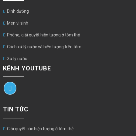
Dinh dưỡng
Men vi sinh
Phòng, giải quyết hiện tượng ở tôm thẻ
Cách xử lý nước và hiện tượng trên tôm
Xử lý nước
KÊNH YOUTUBE
TIN TỨC
Giải quyết các hiện tượng ở tôm thẻ