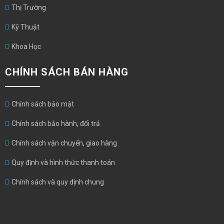
Thị Trường
Kỹ Thuật
Khoa Học
CHÍNH SÁCH BÁN HÀNG
Chính sách bảo mật
Chính sách bảo hành, đổi trả
Chính sách vận chuyển, giao hàng
Quy định và hình thức thanh toán
Chính sách và quy định chung