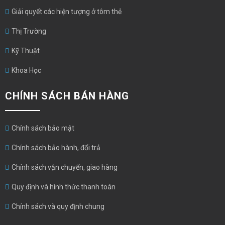
Giải quyết các hiện tượng ở tôm thẻ
Thị Trường
Kỹ Thuật
Khoa Học
CHÍNH SÁCH BÁN HÀNG
Chính sách bảo mật
Chính sách bảo hành, đổi trả
Chính sách vận chuyển, giao hàng
Quy định và hình thức thanh toán
Chính sách và quy định chung