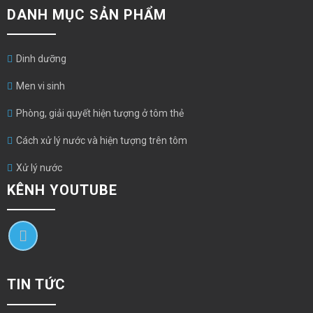
DANH MỤC SẢN PHẨM
Dinh dưỡng
Men vi sinh
Phòng, giải quyết hiện tượng ở tôm thẻ
Cách xử lý nước và hiện tượng trên tôm
Xử lý nước
KÊNH YOUTUBE
TIN TỨC