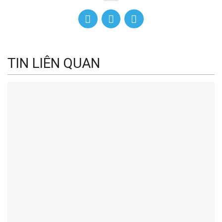
TIN LIÊN QUAN