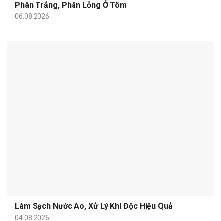
Phân Trắng, Phân Lỏng Ở Tôm
06.08.2026
Làm Sạch Nước Ao, Xử Lý Khí Độc Hiệu Quả
04.08.2026