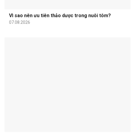
Vì sao nên ưu tiên thảo dược trong nuôi tôm?
07.08.2026