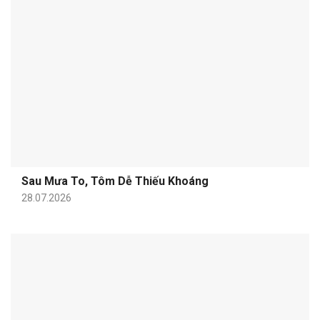
Sau Mưa To, Tôm Dễ Thiếu Khoáng
28.07.2026