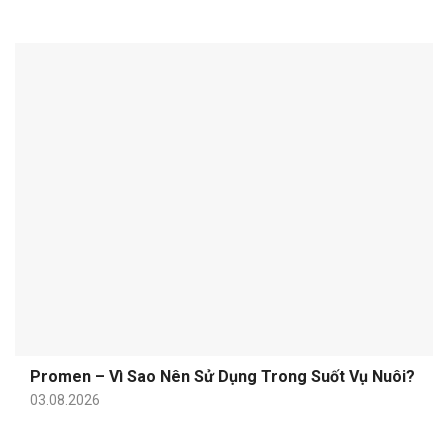
Promen – Vì Sao Nên Sử Dụng Trong Suốt Vụ Nuôi?
03.08.2026