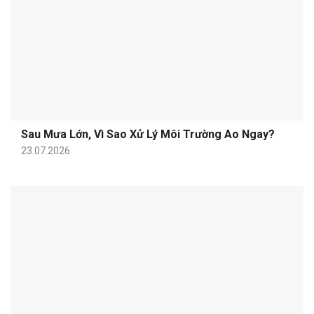
Sau Mưa Lớn, Vì Sao Xử Lý Môi Trường Ao Ngay?
23.07.2026