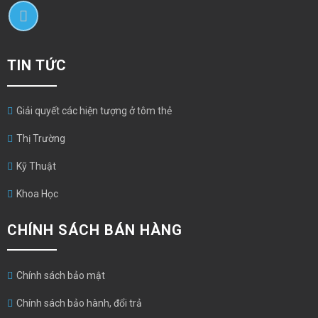
TIN TỨC
Giải quyết các hiện tượng ở tôm thẻ
Thị Trường
Kỹ Thuật
Khoa Học
CHÍNH SÁCH BÁN HÀNG
Chính sách bảo mật
Chính sách bảo hành, đổi trả