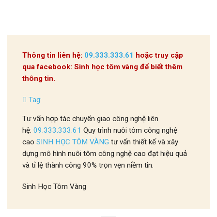
Thông tin liên hệ:
09.333.333.61
hoặc truy cập
qua facebook: Sinh học tôm vàng để biết thêm
thông tin.
Tag:
Tư vấn hợp tác chuyển giao công nghệ liên
hệ:
09.333.333.61
Quy trình nuôi tôm công nghệ
cao
SINH HỌC TÔM VÀNG
tư vấn thiết kế và xây
dựng mô hình nuôi tôm công nghệ cao đạt hiệu quả
và tỉ lệ thành công 90% trọn vẹn niềm tin.
Sinh Học Tôm Vàng