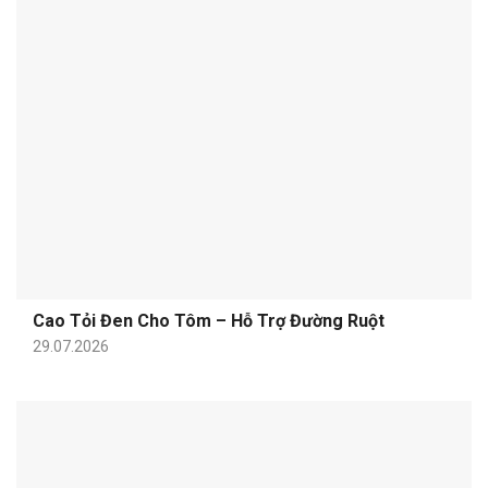
Cao Tỏi Đen Cho Tôm – Hỗ Trợ Đường Ruột
29.07.2026