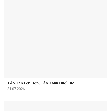
Tảo Tàn Lợn Cợn, Tảo Xanh Cuối Gió
31.07.2026