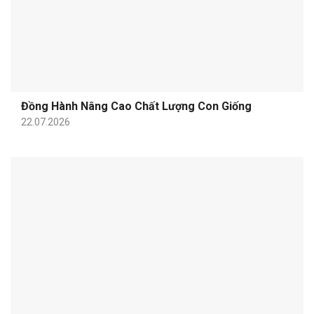
Đồng Hành Nâng Cao Chất Lượng Con Giống
22.07.2026