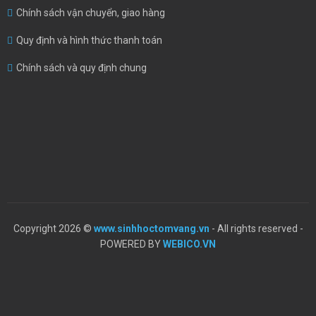
Chính sách vận chuyển, giao hàng
Quy định và hình thức thanh toán
Chính sách và quy định chung
Copyright 2026 ©
www.sinhhoctomvang.vn
- All rights reserved -
POWERED BY
WEBICO.VN