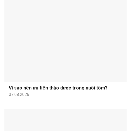
Vì sao nên ưu tiên thảo dược trong nuôi tôm?
07.08.2026