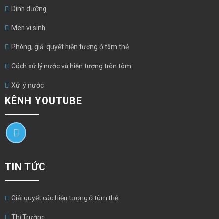
Dinh dưỡng
Men vi sinh
Phòng, giải quyết hiện tượng ở tôm thẻ
Cách xử lý nước và hiện tượng trên tôm
Xử lý nước
KÊNH YOUTUBE
TIN TỨC
Giải quyết các hiện tượng ở tôm thẻ
Thị Trường