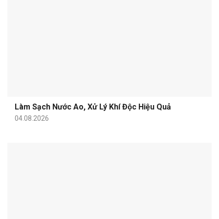
Làm Sạch Nước Ao, Xử Lý Khí Độc Hiệu Quả
04.08.2026