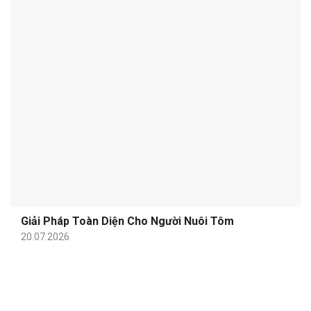
Giải Pháp Toàn Diện Cho Người Nuôi Tôm
20.07.2026