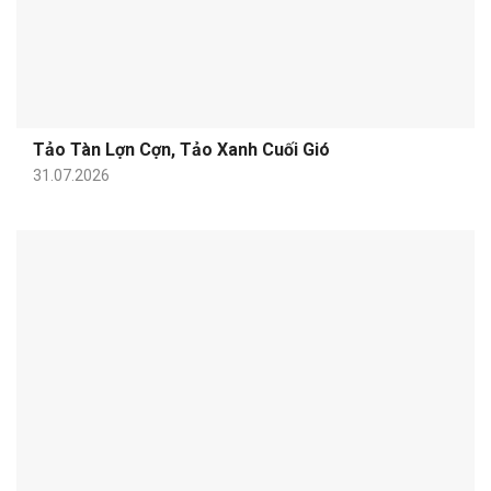
Tảo Tàn Lợn Cợn, Tảo Xanh Cuối Gió
31.07.2026