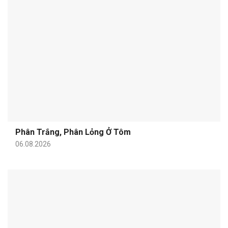
Phân Trắng, Phân Lỏng Ở Tôm
06.08.2026