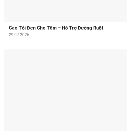
Cao Tỏi Đen Cho Tôm – Hỗ Trợ Đường Ruột
29.07.2026