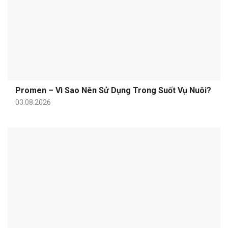
Promen – Vì Sao Nên Sử Dụng Trong Suốt Vụ Nuôi?
03.08.2026