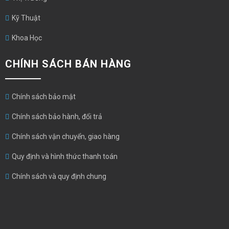
Kỹ Thuật
Khoa Học
CHÍNH SÁCH BÁN HÀNG
Chính sách bảo mật
Chính sách bảo hành, đổi trả
Chính sách vận chuyển, giao hàng
Quy định và hình thức thanh toán
Chính sách và quy định chung