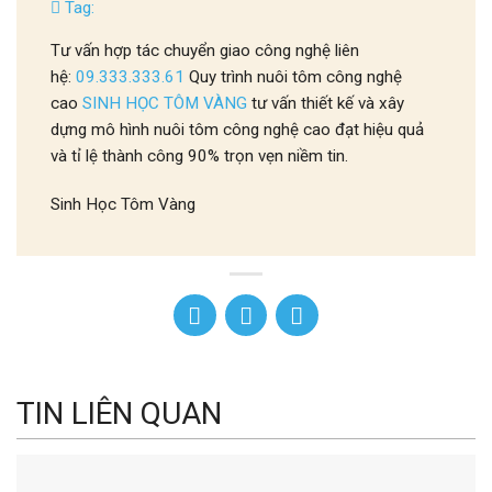
Tag:
Tư vấn hợp tác chuyển giao công nghệ liên
hệ:
09.333.333.61
Quy trình nuôi tôm công nghệ
cao
SINH HỌC TÔM VÀNG
tư vấn thiết kế và xây
dựng mô hình nuôi tôm công nghệ cao đạt hiệu quả
và tỉ lệ thành công 90% trọn vẹn niềm tin.
Sinh Học Tôm Vàng
TIN LIÊN QUAN