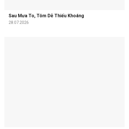
Sau Mưa To, Tôm Dễ Thiếu Khoáng
28.07.2026