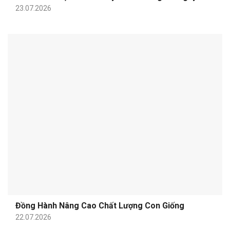
23.07.2026
Đồng Hành Nâng Cao Chất Lượng Con Giống
22.07.2026