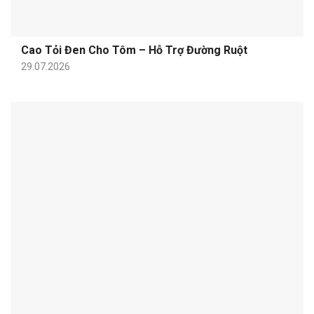
Cao Tỏi Đen Cho Tôm – Hỗ Trợ Đường Ruột
29.07.2026