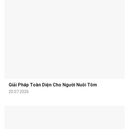
Giải Pháp Toàn Diện Cho Người Nuôi Tôm
20.07.2026