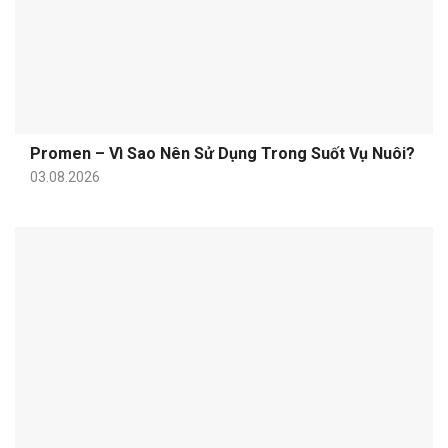
Promen – Vì Sao Nên Sử Dụng Trong Suốt Vụ Nuôi?
03.08.2026