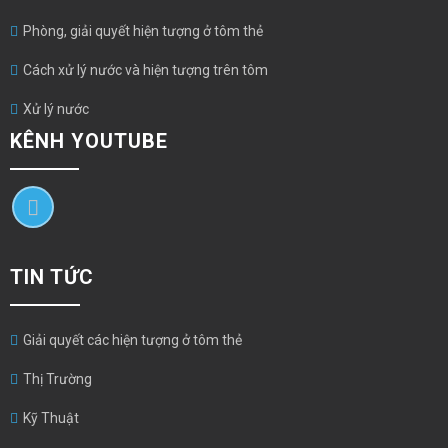
Phòng, giải quyết hiện tượng ở tôm thẻ
Cách xử lý nước và hiện tượng trên tôm
Xử lý nước
KÊNH YOUTUBE
TIN TỨC
Giải quyết các hiện tượng ở tôm thẻ
Thị Trường
Kỹ Thuật