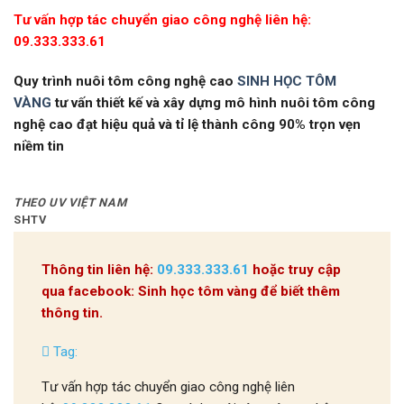
Tư vấn hợp tác chuyển giao công nghệ liên hệ:
09.333.333.61
Quy trình nuôi tôm công nghệ cao
SINH HỌC TÔM
VÀNG
tư vấn thiết kế và xây dựng mô hình nuôi tôm công
nghệ cao đạt hiệu quả và tỉ lệ thành công 90% trọn vẹn
niềm tin
THEO UV VIỆT NAM
SHTV
Thông tin liên hệ:
09.333.333.61
hoặc truy cập
qua facebook: Sinh học tôm vàng để biết thêm
thông tin.
Tag:
Tư vấn hợp tác chuyển giao công nghệ liên