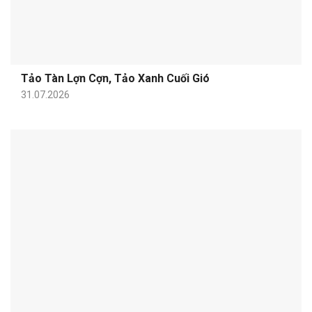
Tảo Tàn Lợn Cợn, Tảo Xanh Cuối Gió
31.07.2026