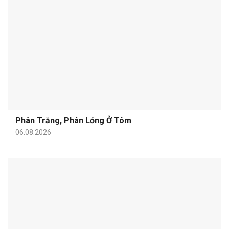
Phân Trắng, Phân Lỏng Ở Tôm
06.08.2026