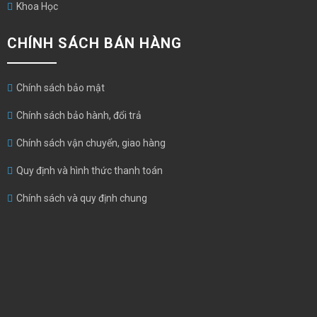
Khoa Học
CHÍNH SÁCH BÁN HÀNG
Chính sách bảo mật
Chính sách bảo hành, đổi trả
Chính sách vận chuyển, giao hàng
Quy định và hình thức thanh toán
Chính sách và quy định chung