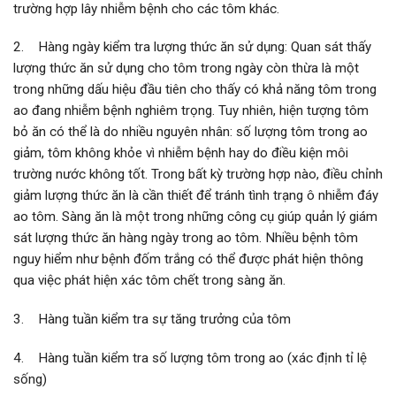
trường hợp lây nhiễm bệnh cho các tôm khác.
2. Hàng ngày kiểm tra lượng thức ăn sử dụng: Quan sát thấy
lượng thức ăn sử dụng cho tôm trong ngày còn thừa là một
trong những dấu hiệu đầu tiên cho thấy có khả năng tôm trong
ao đang nhiễm bệnh nghiêm trọng. Tuy nhiên, hiện tượng tôm
bỏ ăn có thể là do nhiều nguyên nhân: số lượng tôm trong ao
giảm, tôm không khỏe vì nhiễm bệnh hay do điều kiện môi
trường nước không tốt. Trong bất kỳ trường hợp nào, điều chỉnh
giảm lượng thức ăn là cần thiết để tránh tình trạng ô nhiễm đáy
ao tôm. Sàng ăn là một trong những công cụ giúp quản lý giám
sát lượng thức ăn hàng ngày trong ao tôm. Nhiều bệnh tôm
nguy hiểm như bệnh đốm trắng có thể được phát hiện thông
qua việc phát hiện xác tôm chết trong sàng ăn.
3. Hàng tuần kiểm tra sự tăng trưởng của tôm
4. Hàng tuần kiểm tra số lượng tôm trong ao (xác định tỉ lệ
sống)