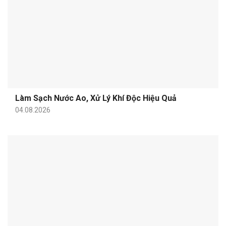
Làm Sạch Nước Ao, Xử Lý Khí Độc Hiệu Quả
04.08.2026