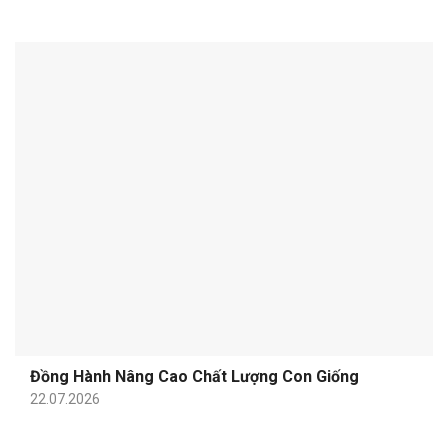
Đồng Hành Nâng Cao Chất Lượng Con Giống
22.07.2026