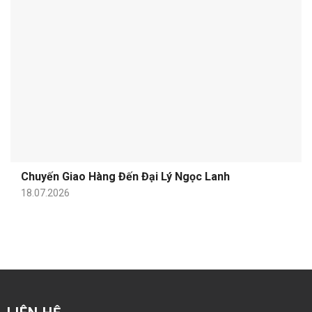
Chuyến Giao Hàng Đến Đại Lý Ngọc Lanh
18.07.2026