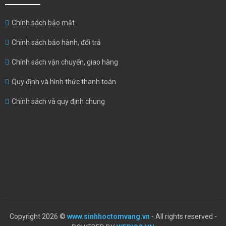
Chính sách bảo mật
Chính sách bảo hành, đổi trả
Chính sách vận chuyển, giao hàng
Quy định và hình thức thanh toán
Chính sách và quy định chung
Copyright 2026 ©
www.sinhhoctomvang.vn
- All rights reserved -