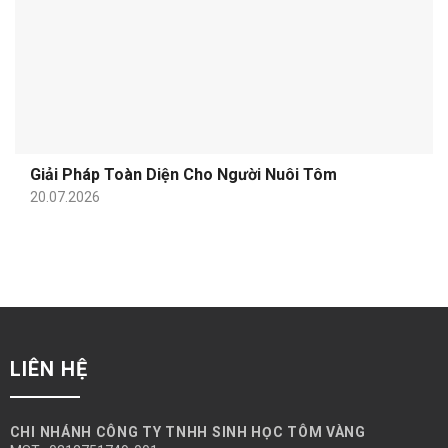
Giải Pháp Toàn Diện Cho Người Nuôi Tôm
20.07.2026
LIÊN HỆ
CHI NHÁNH CÔNG TY TNHH SINH HỌC TÔM VÀNG