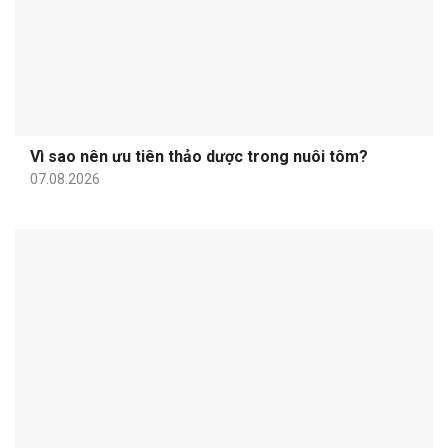
Vì sao nên ưu tiên thảo dược trong nuôi tôm?
07.08.2026