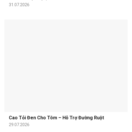
31.07.2026
Cao Tỏi Đen Cho Tôm – Hỗ Trợ Đường Ruột
29.07.2026