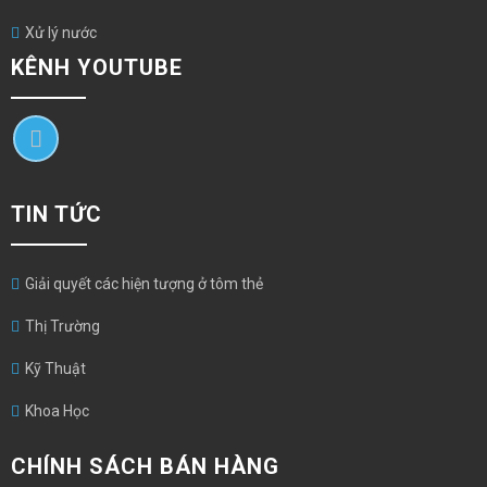
Xử lý nước
KÊNH YOUTUBE
TIN TỨC
Giải quyết các hiện tượng ở tôm thẻ
Thị Trường
Kỹ Thuật
Khoa Học
CHÍNH SÁCH BÁN HÀNG