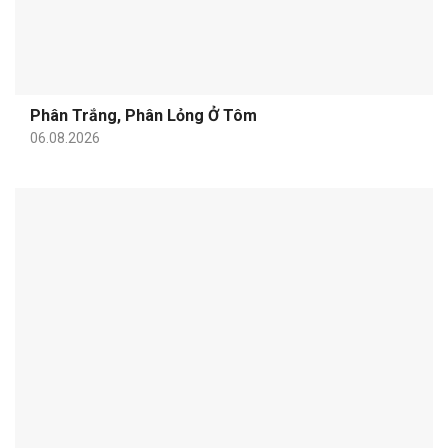
Phân Trắng, Phân Lỏng Ở Tôm
06.08.2026