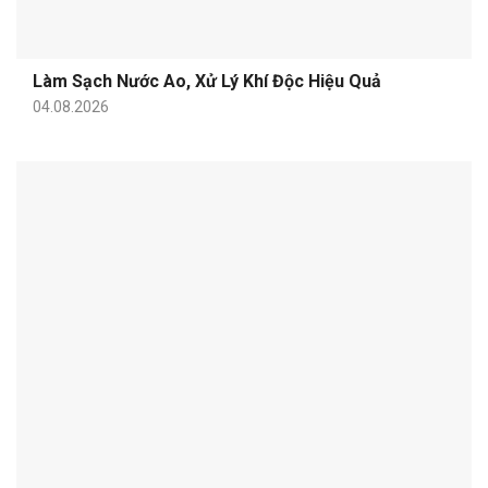
Làm Sạch Nước Ao, Xử Lý Khí Độc Hiệu Quả
04.08.2026