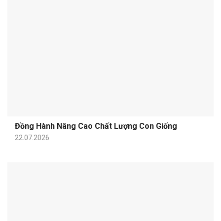
Đồng Hành Nâng Cao Chất Lượng Con Giống
22.07.2026