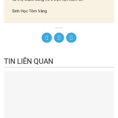
Sinh Học Tôm Vàng
TIN LIÊN QUAN