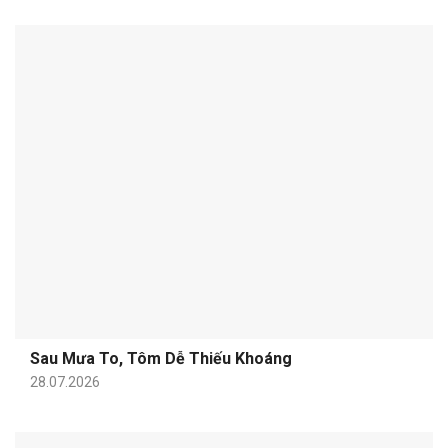
Sau Mưa To, Tôm Dễ Thiếu Khoáng
28.07.2026