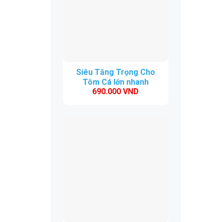
Siêu Tăng Trọng Cho
Tôm Cá lớn nhanh
690.000
VND