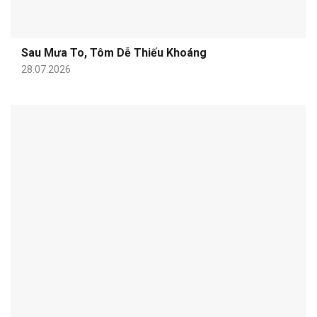
Sau Mưa To, Tôm Dễ Thiếu Khoáng
28.07.2026