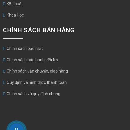
Kỹ Thuật
Khoa Học
CHÍNH SÁCH BÁN HÀNG
Chính sách bảo mật
Chính sách bảo hành, đổi trả
Chính sách vận chuyển, giao hàng
Quy định và hình thức thanh toán
Chính sách và quy định chung