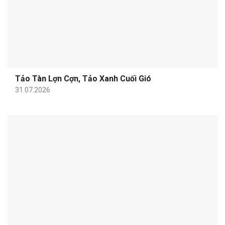
Tảo Tàn Lợn Cợn, Tảo Xanh Cuối Gió
31.07.2026