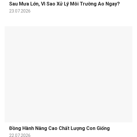
Sau Mưa Lớn, Vì Sao Xử Lý Môi Trường Ao Ngay?
23.07.2026
Đồng Hành Nâng Cao Chất Lượng Con Giống
22.07.2026