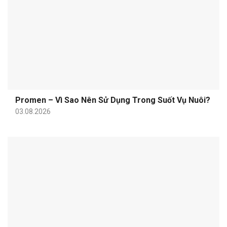
Promen – Vì Sao Nên Sử Dụng Trong Suốt Vụ Nuôi?
03.08.2026