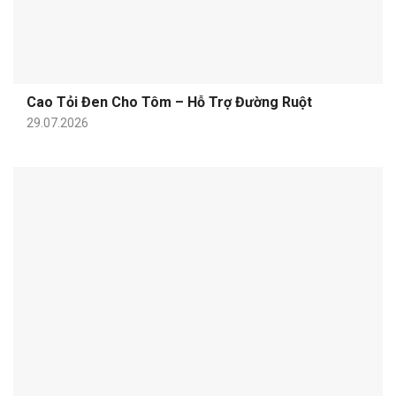
Cao Tỏi Đen Cho Tôm – Hỗ Trợ Đường Ruột
29.07.2026