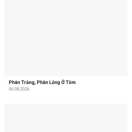
Phân Trắng, Phân Lỏng Ở Tôm
06.08.2026