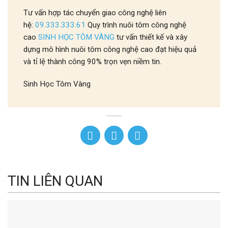
Tư vấn hợp tác chuyển giao công nghệ liên
hệ:
09.333.333.61
Quy trình nuôi tôm công nghệ
cao
SINH HỌC TÔM VÀNG
tư vấn thiết kế và xây
dựng mô hình nuôi tôm công nghệ cao đạt hiệu quả
và tỉ lệ thành công 90% trọn vẹn niềm tin.
Sinh Học Tôm Vàng
TIN LIÊN QUAN