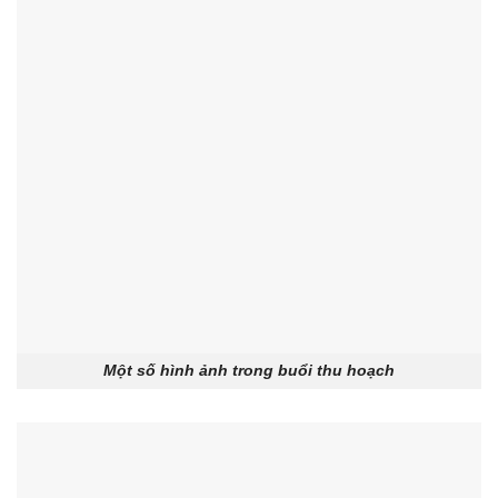
Một số hình ảnh trong buổi thu hoạch