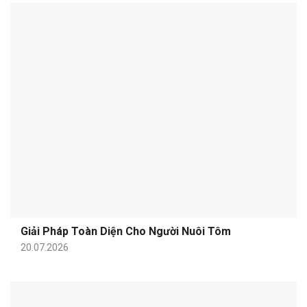
Giải Pháp Toàn Diện Cho Người Nuôi Tôm
20.07.2026