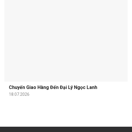
Chuyến Giao Hàng Đến Đại Lý Ngọc Lanh
18.07.2026