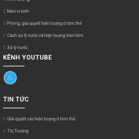
Men vi sinh
Phòng, giải quyết hiện tượng ở tôm thẻ
Cách xử lý nước và hiện tượng trên tôm
Xử lý nước
KÊNH YOUTUBE
TIN TỨC
Giải quyết các hiện tượng ở tôm thẻ
Thị Trường