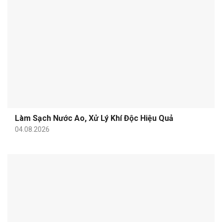
Làm Sạch Nước Ao, Xử Lý Khí Độc Hiệu Quả
04.08.2026