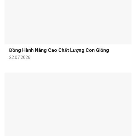
Đồng Hành Nâng Cao Chất Lượng Con Giống
22.07.2026