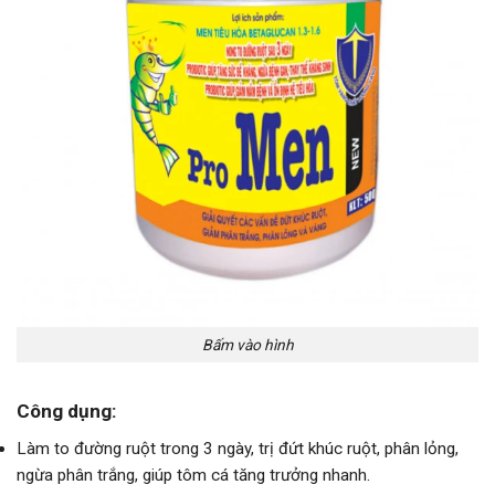
Bấm vào hình
Công dụng:
Làm to đường ruột trong 3 ngày, trị đứt khúc ruột, phân lỏng,
ngừa phân trắng, giúp tôm cá tăng trưởng nhanh.