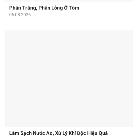
Phân Trắng, Phân Lỏng Ở Tôm
06.08.2026
Làm Sạch Nước Ao, Xử Lý Khí Độc Hiệu Quả