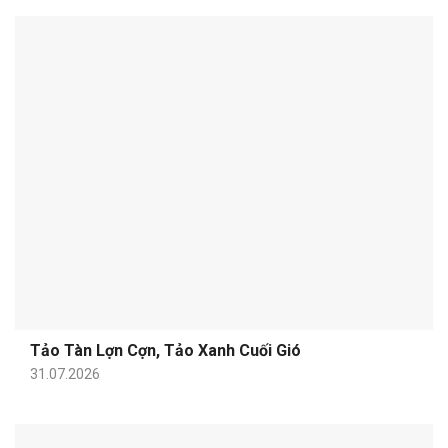
Tảo Tàn Lợn Cợn, Tảo Xanh Cuối Gió
31.07.2026