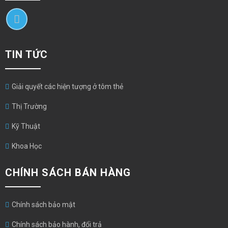
TIN TỨC
Giải quyết các hiện tượng ở tôm thẻ
Thị Trường
Kỹ Thuật
Khoa Học
CHÍNH SÁCH BÁN HÀNG
Chính sách bảo mật
Chính sách bảo hành, đổi trả