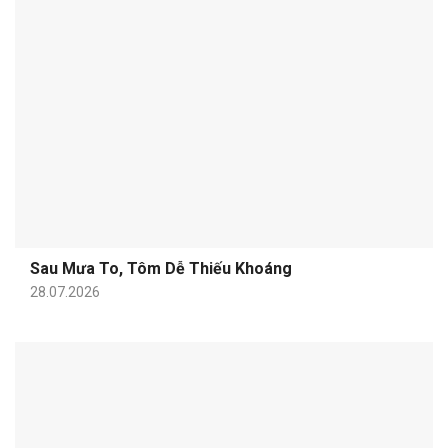
Sau Mưa To, Tôm Dễ Thiếu Khoáng
28.07.2026