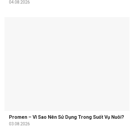
04.08.2026
Promen – Vì Sao Nên Sử Dụng Trong Suốt Vụ Nuôi?
03.08.2026