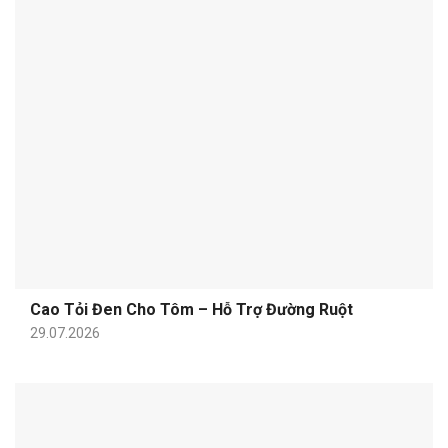
Cao Tỏi Đen Cho Tôm – Hỗ Trợ Đường Ruột
29.07.2026