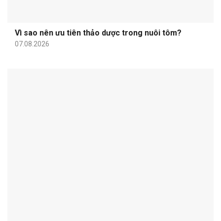
Vì sao nên ưu tiên thảo dược trong nuôi tôm?
07.08.2026