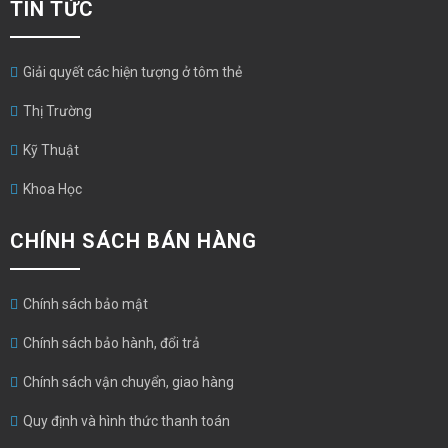
TIN TỨC
Giải quyết các hiện tượng ở tôm thẻ
Thị Trường
Kỹ Thuật
Khoa Học
CHÍNH SÁCH BÁN HÀNG
Chính sách bảo mật
Chính sách bảo hành, đổi trả
Chính sách vận chuyển, giao hàng
Quy định và hình thức thanh toán