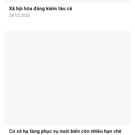
Xã hội hóa đăng kiểm tàu cá
24.12.2020
Cơ sở hạ tầng phục vụ nuôi biển còn nhiều hạn chế