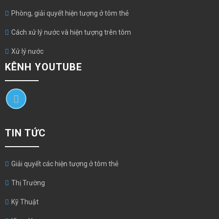
Phòng, giải quyết hiện tượng ở tôm thẻ
Cách xử lý nước và hiện tượng trên tôm
Xử lý nước
KÊNH YOUTUBE
TIN TỨC
Giải quyết các hiện tượng ở tôm thẻ
Thị Trường
Kỹ Thuật