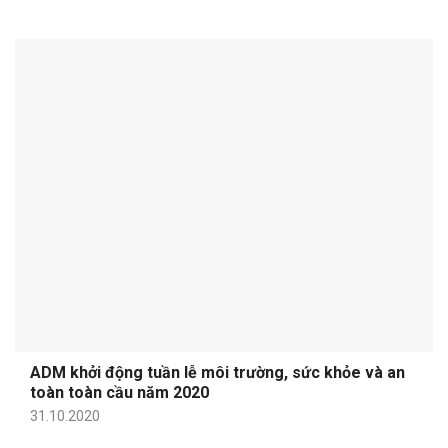
ADM khởi động tuần lễ môi trường, sức khỏe và an
toàn toàn cầu năm 2020
31.10.2020