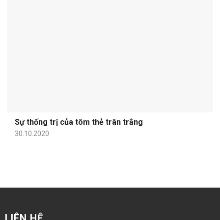
Sự thống trị của tôm thẻ trân trắng
30.10.2020
LIÊN HỆ