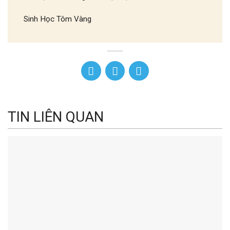
Sinh Học Tôm Vàng
TIN LIÊN QUAN