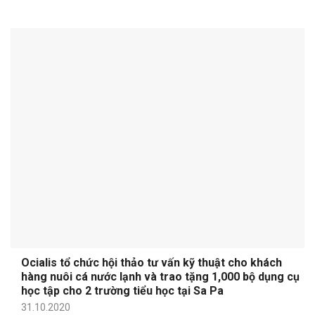
Ocialis tổ chức hội thảo tư vấn kỹ thuật cho khách
hàng nuôi cá nước lạnh và trao tặng 1,000 bộ dụng cụ
học tập cho 2 trường tiểu học tại Sa Pa
31.10.2020