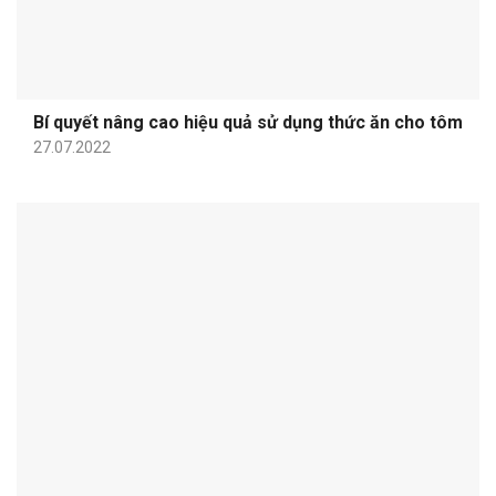
Bí quyết nâng cao hiệu quả sử dụng thức ăn cho tôm
27.07.2022