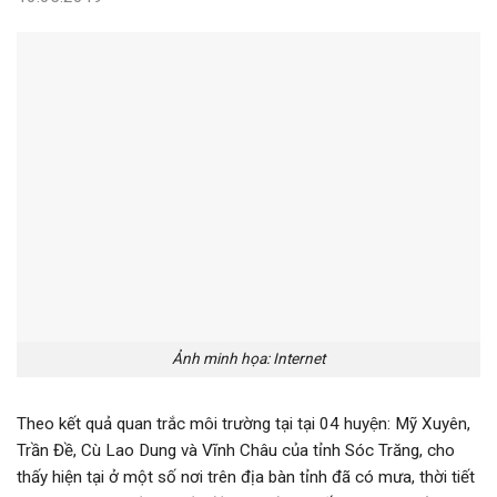
Ảnh minh họa: Internet
Theo kết quả quan trắc môi trường tại tại 04 huyện: Mỹ Xuyên,
Trần Đề, Cù Lao Dung và Vĩnh Châu của tỉnh Sóc Trăng, cho
thấy hiện tại ở một số nơi trên địa bàn tỉnh đã có mưa, thời tiết