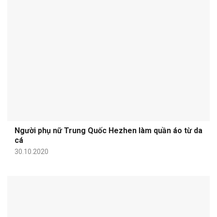
Người phụ nữ Trung Quốc Hezhen làm quần áo từ da
cá
30.10.2020