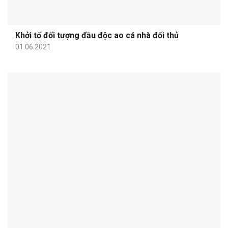
Khởi tố đối tượng đầu độc ao cá nhà đối thủ
01.06.2021