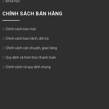
Khoa Học
CHÍNH SÁCH BÁN HÀNG
Chính sách bảo mật
Chính sách bảo hành, đổi trả
Chính sách vận chuyển, giao hàng
Quy định và hình thức thanh toán
Chính sách và quy định chung