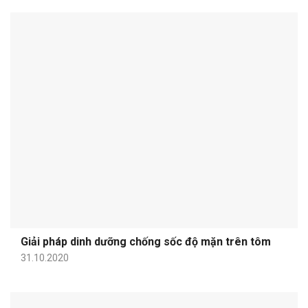
Giải pháp dinh dưỡng chống sốc độ mặn trên tôm
31.10.2020