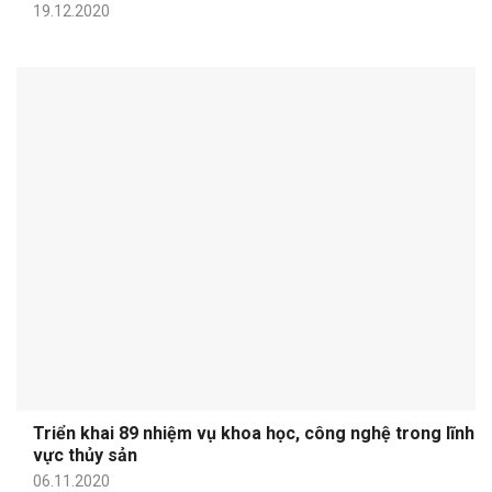
19.12.2020
Triển khai 89 nhiệm vụ khoa học, công nghệ trong lĩnh
vực thủy sản
06.11.2020