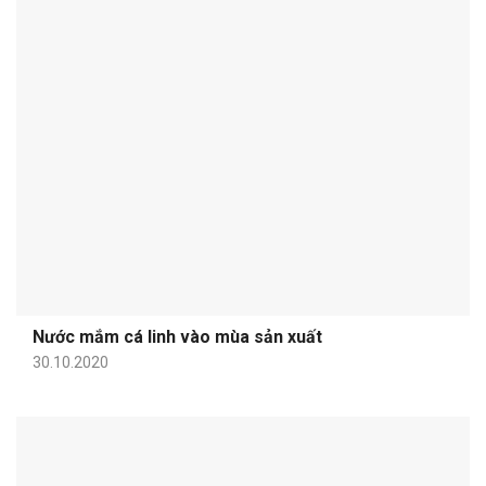
Nước mắm cá linh vào mùa sản xuất
30.10.2020