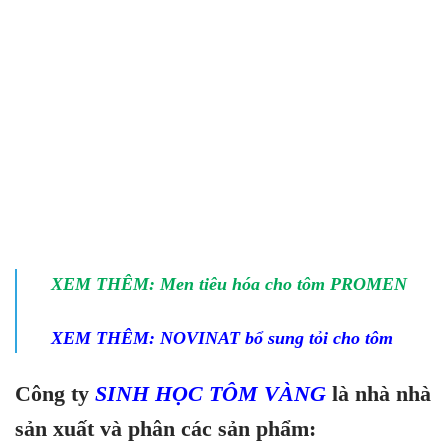
XEM THÊM: Men tiêu hóa cho tôm PROMEN
XEM THÊM: NOVINAT bổ sung tỏi cho tôm
Công ty
SINH HỌC TÔM VÀNG
là nhà nhà
sản xuất và phân các sản phẩm: