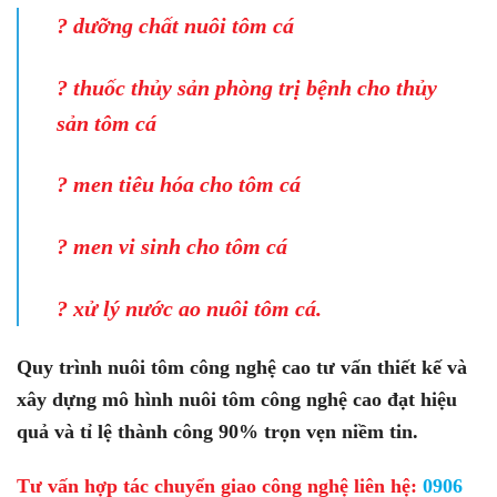
? dưỡng chất nuôi tôm cá
? thuốc thủy sản phòng trị bệnh cho thủy
sản tôm cá
? men tiêu hóa cho tôm cá
? men vi sinh cho tôm cá
? xử lý nước ao nuôi tôm cá
.
Quy trình nuôi tôm công nghệ cao tư vấn thiết kế và
xây dựng mô hình nuôi tôm công nghệ cao đạt hiệu
quả và tỉ lệ thành công 90% trọn vẹn niềm tin.
Tư vấn hợp tác chuyển giao công nghệ liên hệ:
0906