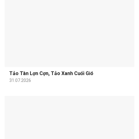
Tảo Tàn Lợn Cợn, Tảo Xanh Cuối Gió
31.07.2026