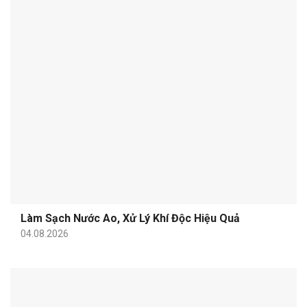
Làm Sạch Nước Ao, Xử Lý Khí Độc Hiệu Quả
04.08.2026