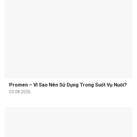
Promen – Vì Sao Nên Sử Dụng Trong Suốt Vụ Nuôi?
03.08.2026