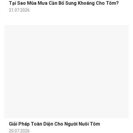
Tại Sao Mùa Mưa Cần Bổ Sung Khoáng Cho Tôm?
21.07.2026
Giải Pháp Toàn Diện Cho Người Nuôi Tôm
20.07.2026