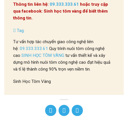
Thông tin liên hệ:
09.333.333.61
hoặc truy cập
qua facebook: Sinh học tôm vàng để biết thêm
thông tin.
Tag:
Tư vấn hợp tác chuyển giao công nghệ liên
hệ:
09.333.333.61
Quy trình nuôi tôm công nghệ
cao
SINH HỌC TÔM VÀNG
tư vấn thiết kế và xây
dựng mô hình nuôi tôm công nghệ cao đạt hiệu quả
và tỉ lệ thành công 90% trọn vẹn niềm tin.
Sinh Học Tôm Vàng