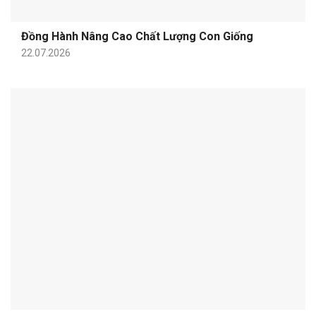
Đồng Hành Nâng Cao Chất Lượng Con Giống
22.07.2026