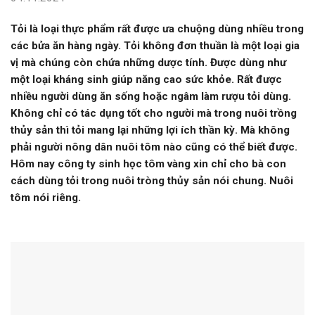
Tỏi là loại thực phẩm rất được ưa chuộng dùng nhiều trong
các bửa ăn hàng ngày. Tỏi không đơn thuần là một loại gia
vị mà chúng còn chứa những dược tính. Được dùng như
một loại kháng sinh giúp năng cao sức khỏe. Rất được
nhiều người dùng ăn sống hoặc ngâm làm rượu tỏi dùng.
Không chỉ có tác dụng tốt cho người mà trong nuôi trồng
thủy sản thì tỏi mang lại những lợi ích thần kỳ. Mà không
phải người nông dân nuôi tôm nào cũng có thể biết được.
Hôm nay công ty sinh học tôm vàng xin chỉ cho bà con
cách dùng tỏi trong nuôi tròng thủy sản nói chung. Nuôi
tôm nói riêng.