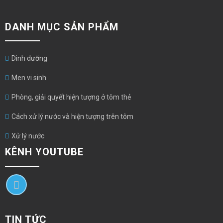
DANH MỤC SẢN PHẨM
Dinh dưỡng
Men vi sinh
Phòng, giải quyết hiện tượng ở tôm thẻ
Cách xử lý nước và hiện tượng trên tôm
Xử lý nước
KÊNH YOUTUBE
TIN TỨC