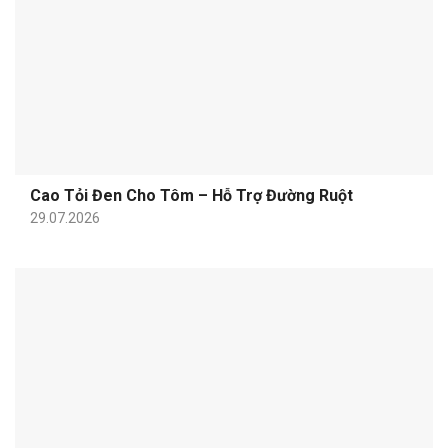
Cao Tỏi Đen Cho Tôm – Hỗ Trợ Đường Ruột
29.07.2026