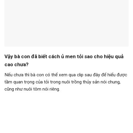
Vậy bà con đã biết cách ủ men tỏi sao cho hiệu quả
cao chưa?
Nếu chưa thì bà con có thể xem qua clip sau đây để hiểu được
tầm quan trọng của tỏi trong nuôi trồng thủy sản nói chung,
cũng như nuôi tôm nói riêng.