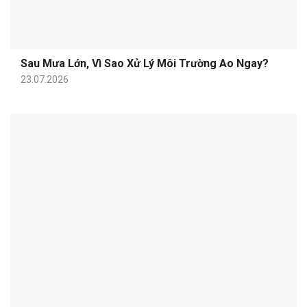
Sau Mưa Lớn, Vì Sao Xử Lý Môi Trường Ao Ngay?
23.07.2026