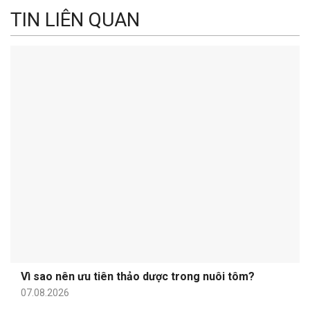
TIN LIÊN QUAN
Vì sao nên ưu tiên thảo dược trong nuôi tôm?
07.08.2026