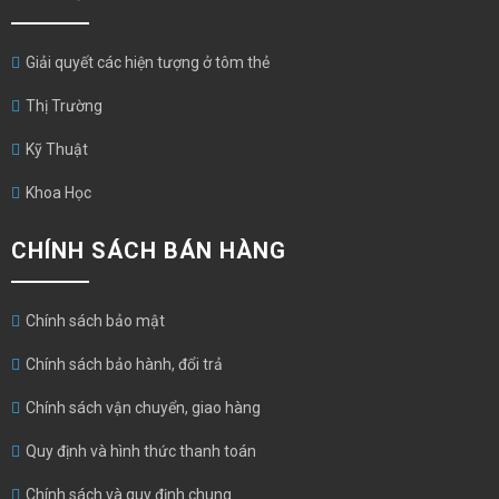
Giải quyết các hiện tượng ở tôm thẻ
Thị Trường
Kỹ Thuật
Khoa Học
CHÍNH SÁCH BÁN HÀNG
Chính sách bảo mật
Chính sách bảo hành, đổi trả
Chính sách vận chuyển, giao hàng
Quy định và hình thức thanh toán
Chính sách và quy định chung