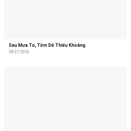
Sau Mưa To, Tôm Dễ Thiếu Khoáng
28.07.2026