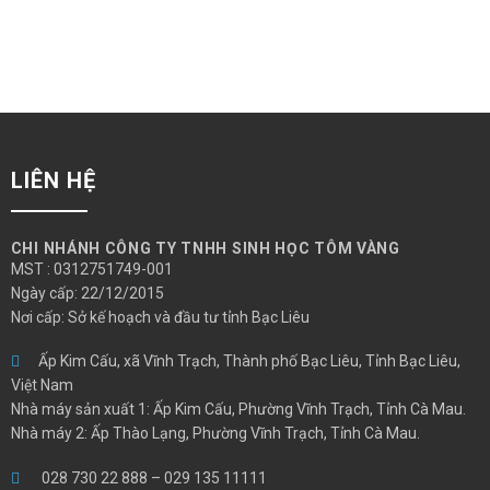
LIÊN HỆ
CHI NHÁNH CÔNG TY TNHH SINH HỌC TÔM VÀNG
MST : 0312751749-001
Ngày cấp: 22/12/2015
Nơi cấp: Sở kế hoạch và đầu tư tỉnh Bạc Liêu
Ấp Kim Cấu, xã Vĩnh Trạch, Thành phố Bạc Liêu, Tỉnh Bạc Liêu,
Việt Nam
Nhà máy sản xuất 1: Ấp Kim Cấu, Phường Vĩnh Trạch, Tỉnh Cà Mau.
Nhà máy 2: Ấp Thào Lạng, Phường Vĩnh Trạch, Tỉnh Cà Mau.
028 730 22 888
–
029 135 11111