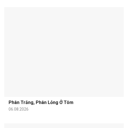
Phân Trắng, Phân Lỏng Ở Tôm
06.08.2026