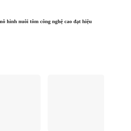
mô hình nuôi tôm công nghệ cao đạt hiệu