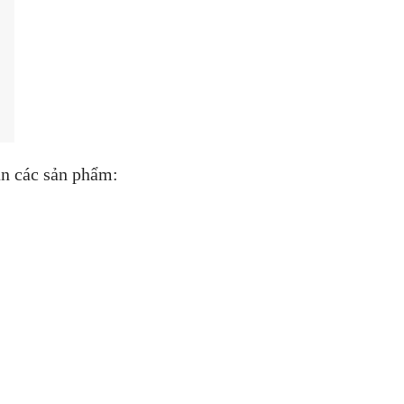
ân các sản phẩm: